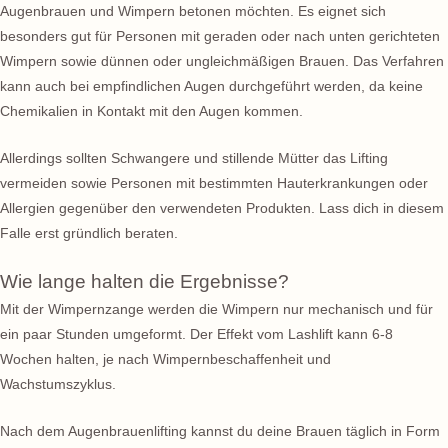
Augenbrauen und Wimpern betonen möchten. Es eignet sich
besonders gut für Personen mit geraden oder nach unten gerichteten
Wimpern sowie dünnen oder ungleichmäßigen Brauen. Das Verfahren
kann auch bei empfindlichen Augen durchgeführt werden, da keine
Chemikalien in Kontakt mit den Augen kommen.
Allerdings sollten Schwangere und stillende Mütter das Lifting
vermeiden sowie Personen mit bestimmten Hauterkrankungen oder
Allergien gegenüber den verwendeten Produkten. Lass dich in diesem
Falle erst gründlich beraten.
Wie lange halten die Ergebnisse?
Mit der Wimpernzange werden die Wimpern nur mechanisch und für
ein paar Stunden umgeformt. Der Effekt vom Lashlift kann 6-8
Wochen halten, je nach Wimpernbeschaffenheit und
Wachstumszyklus.
Nach dem Augenbrauenlifting kannst du deine Brauen täglich in Form